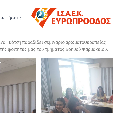
ρωτήσεις
ίνα Γκότση παραδίδει σεμινάριο αρωματοθεραπείας
ής φοιτητές μας του τμήματος Βοηθού Φαρμακείου.