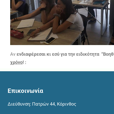
Αν
ενδιαφέρεσαι κι εσύ για την ειδικότητα “Βοη
χρόνo
! :
Επικοινωνία
Διεύθυνση: Πατρών 44, Κόρινθος