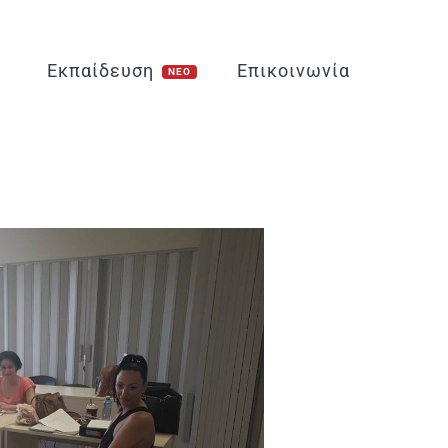
Εκπαίδευση
Επικοινωνία