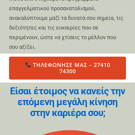
επαγγελματικού προσανατολισμού,
ανακαλύπτουμε μαζί τα δυνατά σου σημεία, τις
δεξιότητες και τις ευκαιρίες που σε
περιμένουν, ώστε να χτίσεις το μέλλον που
σου αξίζει.
ΤΗΛΕΦΏΝΗΣΈ ΜΑΣ – 27410
74300
Είσαι έτοιμος να κανείς την
επόμενη μεγάλη κίνηση
στην καριέρα σου;