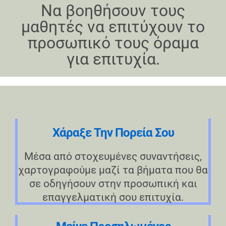
Να βοηθήσουν τους
μαθητές να επιτύχουν το
προσωπικό τους όραμα
για επιτυχία.
Χάραξε Την Πορεία Σου
Μέσα από στοχευμένες συναντήσεις,
χαρτογραφούμε μαζί τα βήματα που θα
σε οδηγήσουν στην προσωπική και
επαγγελματική σου επιτυχία.