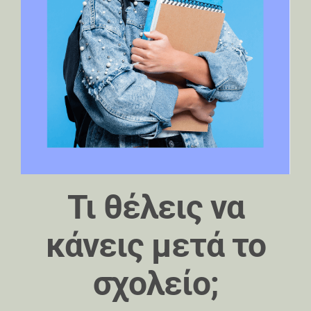
Τι θέλεις να
κάνεις μετά το
σχολείο;