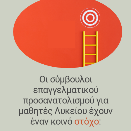
Οι σύμβουλοι
επαγγελματικού
προσανατολισμού για
μαθητές Λυκείου έχουν
έναν κοινό
στόχο
: