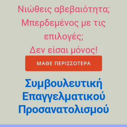
Νιώθεις αβεβαιότητα;
Μπερδεμένος με τις
επιλογές;
Δεν είσαι μόνος!
ΜΑΘΕ ΠΕΡΙΣΣΟΤΕΡΑ
Συμβουλευτική
Επαγγελματικού
Προσανατολισμού