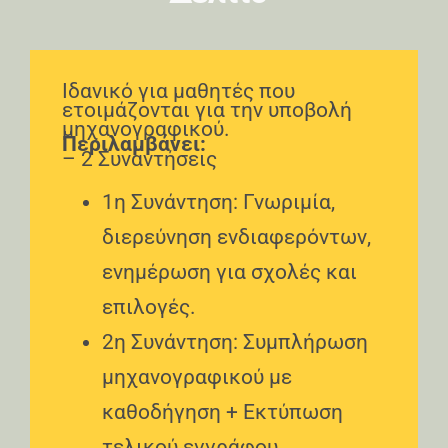
Ιδανικό για μαθητές που
ετοιμάζονται για την υποβολή
μηχανογραφικού.
Περιλαμβάνει:
– 2 Συναντήσεις
1η Συνάντηση: Γνωριμία,
διερεύνηση ενδιαφερόντων,
ενημέρωση για σχολές και
επιλογές.
2η Συνάντηση: Συμπλήρωση
μηχανογραφικού με
καθοδήγηση + Εκτύπωση
τελικού εγγράφου.