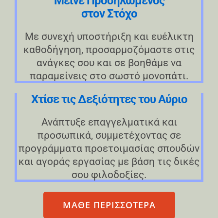
Μείνε Προσηλωμένος
στον Στόχο
Με συνεχή υποστήριξη και ευέλικτη
καθοδήγηση, προσαρμοζόμαστε στις
ανάγκες σου και σε βοηθάμε να
παραμείνεις στο σωστό μονοπάτι.
Χτίσε τις Δεξιότητες του Αύριο
Ανάπτυξε επαγγελματικά και
προσωπικά, συμμετέχοντας σε
προγράμματα προετοιμασίας σπουδών
και αγοράς εργασίας με βάση τις δικές
σου φιλοδοξίες.
ΜΑΘΕ ΠΕΡΙΣΣΟΤΕΡΑ