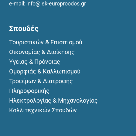
e-mail:
info@iek-europroodos.gr
Σπουδές
Τουριστικών & Επισιτισμού
Οικονομίας & Διοίκησης
Υγείας & Πρόνοιας
Ομορφιάς & Καλλωπισμού
Τροφίμων & Διατροφής
Πληροφορικής
Ηλεκτρολογίας & Μηχανολογίας
Καλλιτεχνικών Σπουδών