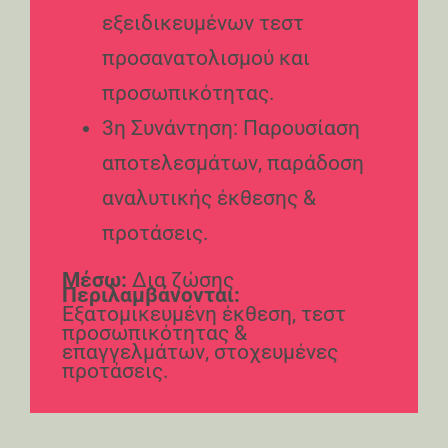
εξειδικευμένων τεστ
προσανατολισμού και
προσωπικότητας.
3η Συνάντηση: Παρουσίαση
αποτελεσμάτων, παράδοση
αναλυτικής έκθεσης &
προτάσεις.
Μέσω:
Δια ζώσης
Περιλαμβάνονται:
Εξατομικευμένη έκθεση, τεστ
προσωπικότητας &
επαγγελμάτων, στοχευμένες
προτάσεις.