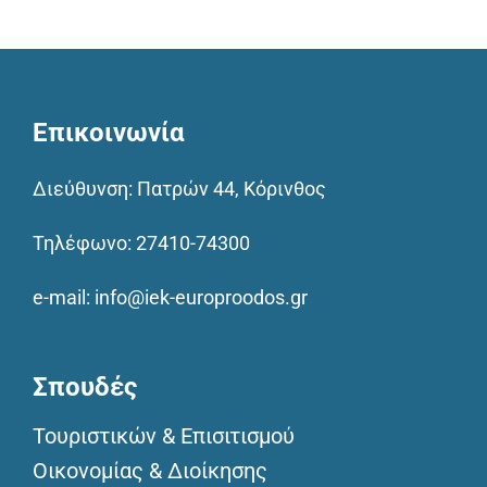
Επικοινωνία
Διεύθυνση: Πατρών 44, Κόρινθος
Τηλέφωνο:
27410-74300
e-mail:
info@iek-europroodos.gr
Σπουδές
Τουριστικών & Επισιτισμού
Οικονομίας & Διοίκησης