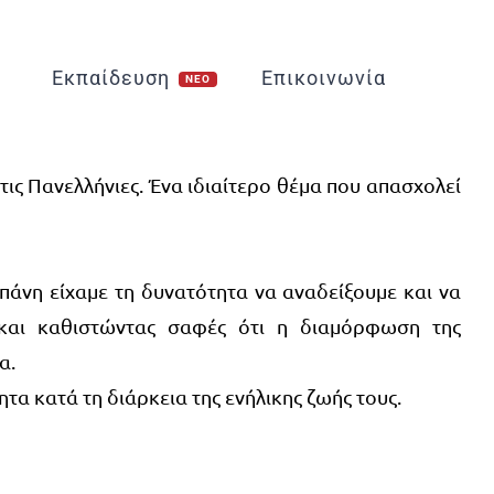
Εκπαίδευση
Επικοινωνία
ς Πανελλήνιες. Ένα ιδιαίτερο θέμα που απασχολεί
άνη είχαμε τη δυνατότητα να αναδείξουμε και να
 και καθιστώντας σαφές ότι η διαμόρφωση της
α.
τα κατά τη διάρκεια της ενήλικης ζωής τους.