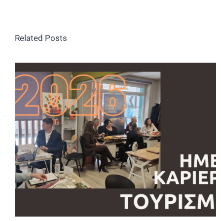
Related Posts