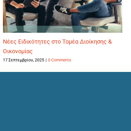
Νέες Ειδικότητες στο Τομέα Διοίκησης &
Οικονομίας
17 Σεπτεμβρίου, 2025
|
0 Comments