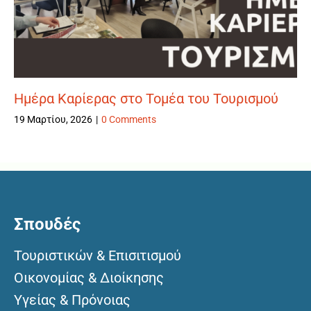
Ημέρα Καρίερας στο Τομέα του Τουρισμού
19 Μαρτίου, 2026
|
0 Comments
Σπουδές
Τουριστικών & Επισιτισμού
Οικονομίας & Διοίκησης
Υγείας & Πρόνοιας