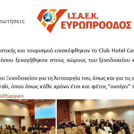
ρωτήσεις
αστικής και τουρισμού επισκέφθηκαν το Club Hotel Ca
όπου ξεναγήθηκαν στους χώρους του ξενοδοχείου και
Ξενοδοχείου για τη λειτουργία του, όπως και για τις 
raki, όπου όπως κάθε χρόνο έτσι και φέτος “ανοίγει” 
ithappen