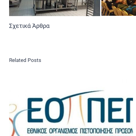
Σχετικά Άρθρα
Related Posts