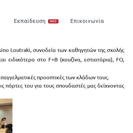
Εκπαίδευση
Επικοινωνία
sino Loutraki, συνοδεία των καθηγητών της σχολής
 ειδικότερα στο F+B (κουζίνα, εστιατόρια), FO,
επαγγελματικές προοπτικές των κλάδων τους.
τις πόρτες του για τους σπουδαστές μας δείχνοντας