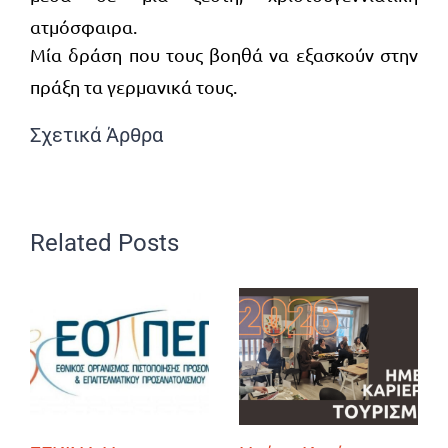
ατμόσφαιρα.
Μία δράση που τους βοηθά να εξασκούν στην
πράξη τα γερμανικά τους.
Σχετικά Άρθρα
Related Posts