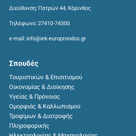
Διεύθυνση: Πατρών 44, Κόρινθος
Τηλέφωνο:
27410-74300
e-mail:
info@iek-europroodos.gr
Σπουδές
Τουριστικών & Επισιτισμού
Οικονομίας & Διοίκησης
Υγείας & Πρόνοιας
Ομορφιάς & Καλλωπισμού
Τροφίμων & Διατροφής
Πληροφορικής
Ηλεκτρολογίας & Μηχανολογίας