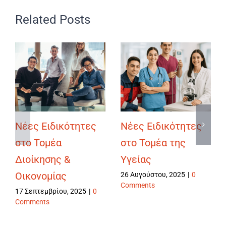
Related Posts
Νέες Ειδικότητες
Νέες Ειδικότητες
στο Τομέα
στο Τομέα της
Διοίκησης &
Υγείας
Οικονομίας
26 Αυγούστου, 2025
|
0
Comments
17 Σεπτεμβρίου, 2025
|
0
Comments