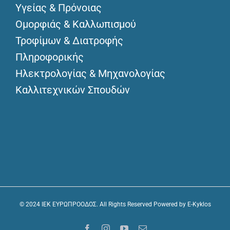
Υγείας & Πρόνοιας
Ομορφιάς & Καλλωπισμού
Τροφίμων & Διατροφής
Πληροφορικής
Ηλεκτρολογίας & Μηχανολογίας
Καλλιτεχνικών Σπουδών
© 2024 IEK ΕΥΡΩΠΡΟΟΔΟΣ. All Rights Reserved Powered by
E-Kyklos
Facebook
Instagram
YouTube
Email