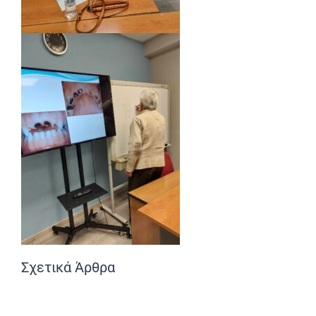
Σχετικά Άρθρα