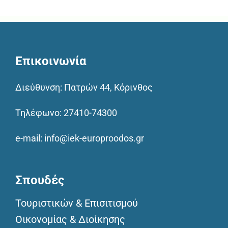
Επικοινωνία
Διεύθυνση: Πατρών 44, Κόρινθος
Τηλέφωνο:
27410-74300
e-mail:
info@iek-europroodos.gr
Σπουδές
Τουριστικών & Επισιτισμού
Οικονομίας & Διοίκησης