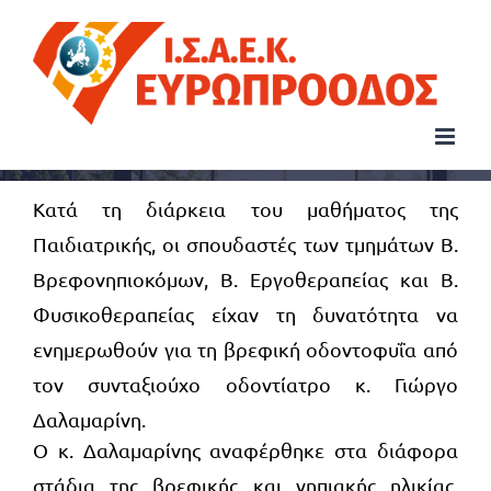
Μετάβαση
στο
περιεχόμενο
Κατά τη διάρκεια του μαθήματος της
Παιδιατρικής, οι σπουδαστές των τμημάτων Β.
Βρεφονηπιοκόμων, Β. Εργοθεραπείας και Β.
Φυσικοθεραπείας είχαν τη δυνατότητα να
ενημερωθούν για τη βρεφική οδοντοφυΐα από
τον συνταξιούχο οδοντίατρο κ. Γιώργο
Δαλαμαρίνη.
Ο κ. Δαλαμαρίνης αναφέρθηκε στα διάφορα
στάδια της βρεφικής και νηπιακής ηλικίας,