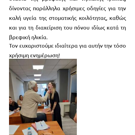
δίνοντας παράλληλα χρήσιμες οδηγίες για την
καλή υγεία της στοματικής κοιλότητας, καθώς
και για τη διαχείριση του πόνου ιδίως κατά τη
βρεφική ηλικία.
Τον ευχαριστούμε ιδιαίτερα για αυτήν την τόσο
χρήσιμη ενημέρωση!