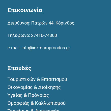
Επικοινωνία
Διεύθυνση: Πατρών 44, Κόρινθος
Τηλέφωνο:
27410-74300
e-mail:
info@iek-europroodos.gr
Σπουδές
Τουριστικών & Επισιτισμού
Οικονομίας & Διοίκησης
Υγείας & Πρόνοιας
Ομορφιάς & Καλλωπισμού
Τροφίμων & Διατροφής