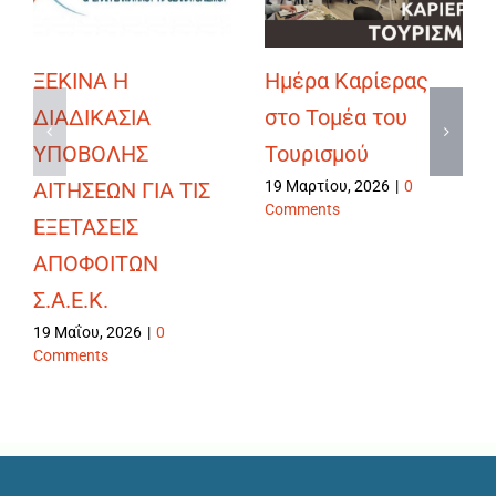
ΞΕΚΙΝΑ Η
Ημέρα Καρίερας
ΔΙΑΔΙΚΑΣΙΑ
στο Τομέα του
ΥΠΟΒΟΛΗΣ
Τουρισμού
ΑΙΤΗΣΕΩΝ ΓΙΑ ΤΙΣ
19 Μαρτίου, 2026
|
0
Comments
ΕΞΕΤΑΣΕΙΣ
ΑΠΟΦΟΙΤΩΝ
Σ.Α.Ε.Κ.
19 Μαΐου, 2026
|
0
Comments