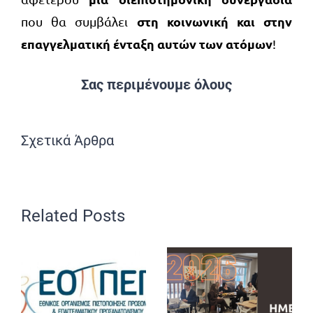
στη κοινωνική και στην
που θα συμβάλει
επαγγελματική ένταξη αυτών των ατόμων
!
Σας περιμένουμε όλους
Σχετικά Άρθρα
Related Posts