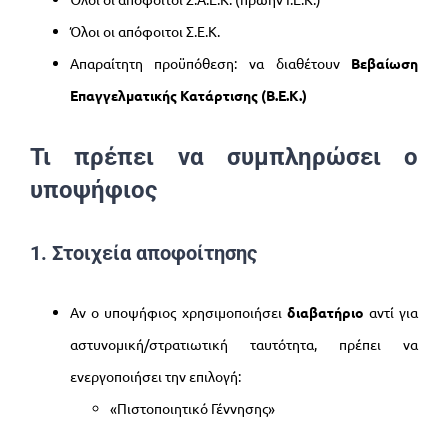
Όλοι οι απόφοιτοι Σ.Ε.Κ.
Απαραίτητη προϋπόθεση: να διαθέτουν
Βεβαίωση
Επαγγελματικής Κατάρτισης (Β.Ε.Κ.)
Τι πρέπει να συμπληρώσει ο
υποψήφιος
1. Στοιχεία αποφοίτησης
Αν ο υποψήφιος χρησιμοποιήσει
διαβατήριο
αντί για
αστυνομική/στρατιωτική ταυτότητα, πρέπει να
ενεργοποιήσει την επιλογή:
«Πιστοποιητικό Γέννησης»