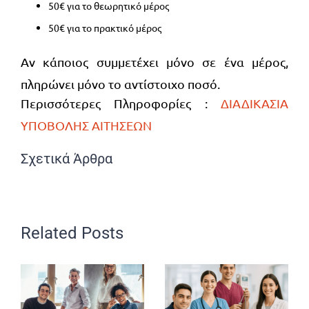
50€ για το θεωρητικό μέρος
50€ για το πρακτικό μέρος
Αν κάποιος συμμετέχει μόνο σε ένα μέρος,
πληρώνει μόνο το αντίστοιχο ποσό.
Περισσότερες Πληροφορίες :
ΔΙΑΔΙΚΑΣΙΑ
ΥΠΟΒΟΛΗΣ ΑΙΤΗΣΕΩΝ
Σχετικά Άρθρα
Related Posts