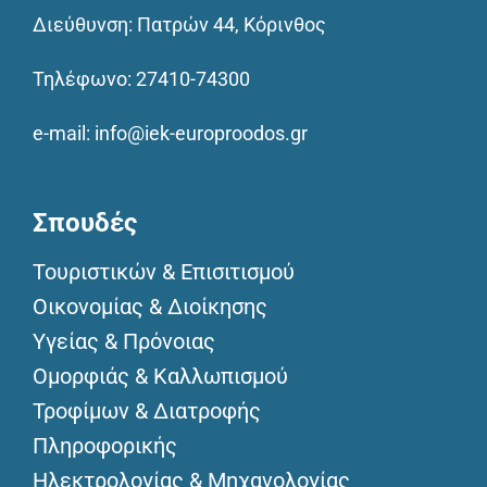
Διεύθυνση: Πατρών 44, Κόρινθος
Τηλέφωνο:
27410-74300
e-mail:
info@iek-europroodos.gr
Σπουδές
Τουριστικών & Επισιτισμού
Οικονομίας & Διοίκησης
Υγείας & Πρόνοιας
Ομορφιάς & Καλλωπισμού
Τροφίμων & Διατροφής
Πληροφορικής
Ηλεκτρολογίας & Μηχανολογίας