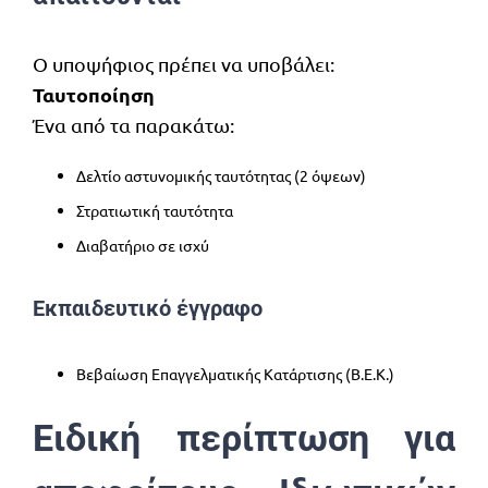
Ο υποψήφιος πρέπει να υποβάλει:
Ταυτοποίηση
Ένα από τα παρακάτω:
Δελτίο αστυνομικής ταυτότητας (2 όψεων)
Στρατιωτική ταυτότητα
Διαβατήριο σε ισχύ
Εκπαιδευτικό έγγραφο
Βεβαίωση Επαγγελματικής Κατάρτισης (Β.Ε.Κ.)
Ειδική περίπτωση για