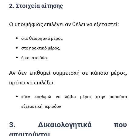
2. Στοιχεία αίτησης
Ο υποψήφιος επιλέγει αν θέλει να εξεταστεί:
στο θεωρητικό μέρος,
στο πρακτικό μέρος,
ή και στα δύο.
Αν δεν επιθυμεί συμμετοχή σε κάποιο μέρος,
πρέπει να επιλέξει:
«δεν επιθυμώ να λάβω μέρος στην παρούσα
εξεταστική περίοδο»
3. Δικαιολογητικά που
απαιτούνται