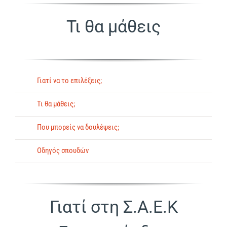
Τι θα μάθεις
Γιατί να το επιλέξεις;
Τι θα μάθεις;
Που μπορείς να δουλέψεις;
Οδηγός σπουδών
Γιατί στη Σ.Α.Ε.Κ