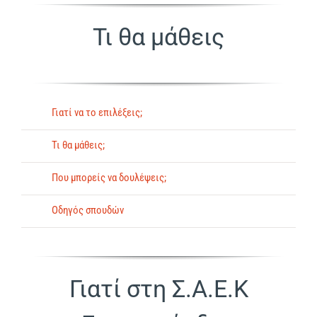
Τι θα μάθεις
Γιατί να το επιλέξεις;
Τι θα μάθεις;
Που μπορείς να δουλέψεις;
Οδηγός σπουδών
Γιατί στη Σ.Α.Ε.Κ