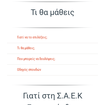
Τι θα μάθεις
Γιατί να το επιλέξεις;
Τι θα μάθεις;
Που μπορείς να δουλέψεις;
Οδηγός σπουδών
Γιατί στη Σ.Α.Ε.Κ