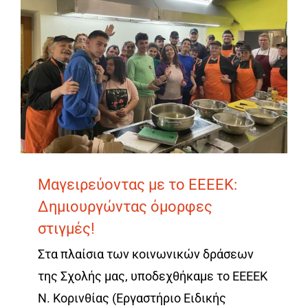
Μαγειρεύοντας με το ΕΕΕΕΚ:
Δημιουργώντας όμορφες
στιγμές!
Στα πλαίσια των κοινωνικών δράσεων
της Σχολής μας, υποδεχθήκαμε το ΕΕΕΕΚ
N. Κορινθίας (Εργαστήριο Ειδικής