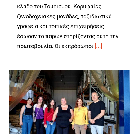
κλάδο του Τουρισμού. Κορυφαίες
ξενοδοχειακές μονάδες, ταξιδιωτικά
γραφεία και τοπικές επιχειρήσεις
έδωσαν το παρών στηρίζοντας αυτή την
πρωτοβουλία. Οι εκπρόσωποι
[...]