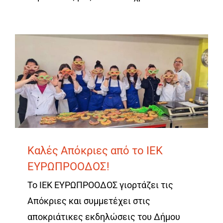
Καλές Απόκριες από το ΙΕΚ
ΕΥΡΩΠΡΟΟΔΟΣ!
Το ΙΕΚ ΕΥΡΩΠΡΟΟΔΟΣ γιορτάζει τις
Απόκριες και συμμετέχει στις
αποκριάτικες εκδηλώσεις του Δήμου