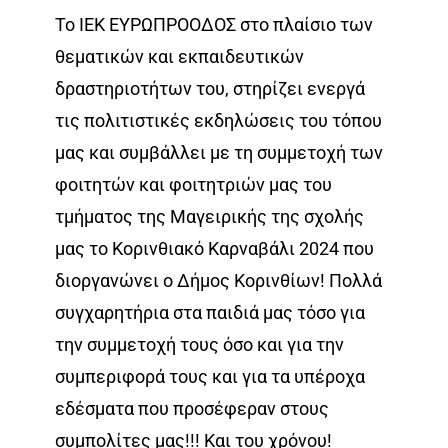
Το ΙΕΚ ΕΥΡΩΠΡΟΟΔΟΣ στο πλαίσιο των
θεματικών και εκπαιδευτικών
δραστηριοτήτων του, στηρίζει ενεργά
τις πολιτιστικές εκδηλώσεις του τόπου
μας και συμβάλλει με τη συμμετοχή των
φοιτητών και φοιτητριών μας του
τμήματος της Μαγειρικής της σχολής
μας το Κορινθιακό Καρναβάλι 2024 που
διοργανώνει ο Δήμος Κορινθίων! Πολλά
συγχαρητήρια στα παιδιά μας τόσο για
την συμμετοχή τους όσο και για την
συμπεριφορά τους και για τα υπέροχα
εδέσματα που προσέφεραν στους
συμπολίτες μας!!! Και του χρόνου!