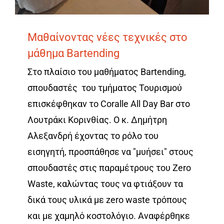
Μαθαίνοντας νέες τεχνικές στο
μάθημα Bartending
Στο πλαίσιο του μαθήματος Bartending,
σπουδαστές του τμήματος Τουρισμού
επισκέφθηκαν το Coralle All Day Bar στο
Λουτράκι Κορινθίας. Ο κ. Δημήτρη
Αλεξανδρή έχοντας το ρόλο του
εισηγητή, προσπάθησε να "μυήσει" στους
σπουδαστές στις παραμέτρους του Zero
Waste, καλώντας τους να φτιάξουν τα
δικά τους υλικά με zero waste τρόπους
και με χαμηλό κοστολόγιο. Αναφέρθηκε