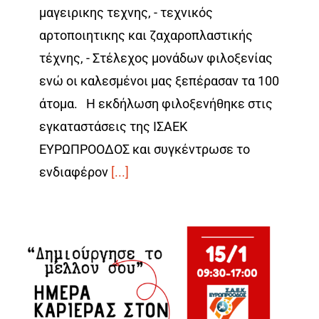
μαγειρικης τεχνης, - τεχνικός
αρτοποιητικης και ζαχαροπλαστικής
τέχνης, - Στέλεχος μονάδων φιλοξενίας
ενώ οι καλεσμένοι μας ξεπέρασαν τα 100
άτομα. Η εκδήλωση φιλοξενήθηκε στις
εγκαταστάσεις της ΙΣΑΕΚ
ΕΥΡΩΠΡΟΟΔΟΣ και συγκέντρωσε το
ενδιαφέρον
[...]