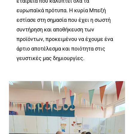
εταιρεία που καλύπτει όλα τα
ευρωπαϊκά πρότυπα. Η κυρία Μπεξή
εστίασε στη σημασία που έχει η σωστή
συντήρηση και αποθήκευση των
προϊόντων, προκειμένου να έχουμε ένα
άρτιο αποτέλεσμα και ποιότητα στις
γευστικές μας δημιουργίες.