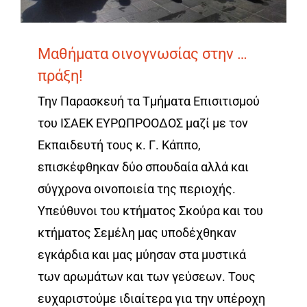
Μαθήματα οινογνωσίας στην …
πράξη!
Την Παρασκευή τα Τμήματα Επισιτισμού
του ΙΣΑΕΚ ΕΥΡΩΠΡΟΟΔΟΣ μαζί με τον
Εκπαιδευτή τους κ. Γ. Κάππο,
επισκέφθηκαν δύο σπουδαία αλλά και
σύγχρονα οινοποιεία της περιοχής.
Υπεύθυνοι του κτήματος Σκούρα και του
κτήματος Σεμέλη μας υποδέχθηκαν
εγκάρδια και μας μύησαν στα μυστικά
των αρωμάτων και των γεύσεων. Τους
ευχαριστούμε ιδιαίτερα για την υπέροχη