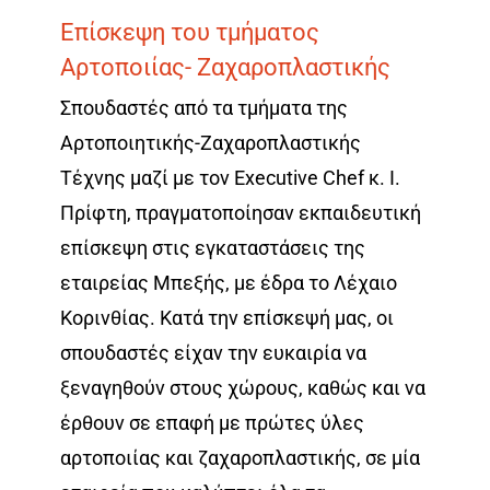
Επίσκεψη του τμήματος
Αρτοποιίας- Ζαχαροπλαστικής
Σπουδαστές από τα τμήματα της
Αρτοποιητικής-Ζαχαροπλαστικής
Τέχνης μαζί με τον Executive Chef κ. Ι.
Πρίφτη, πραγματοποίησαν εκπαιδευτική
επίσκεψη στις εγκαταστάσεις της
εταιρείας Μπεξής, με έδρα το Λέχαιο
Κορινθίας. Κατά την επίσκεψή μας, οι
σπουδαστές είχαν την ευκαιρία να
ξεναγηθούν στους χώρους, καθώς και να
έρθουν σε επαφή με πρώτες ύλες
αρτοποιίας και ζαχαροπλαστικής, σε μία