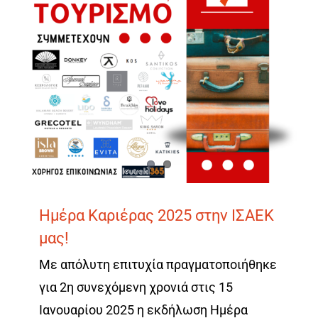
Ημέρα Καριέρας 2025 στην ΙΣΑΕΚ
μας!
Με απόλυτη επιτυχία πραγματοποιήθηκε
για 2η συνεχόμενη χρονιά στις 15
Ιανουαρίου 2025 η εκδήλωση Ημέρα