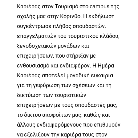
Καριέρας στον Τουρισμό στο campus της
σχολής μας στην Κόρινθο. Η εκδήλωση
συγκέντρωσε πλήθος σπουδαστών,
επαγγελματιών του τουριστικού κλάδου,
ξενοδοχειακών μονάδων και
επιχειρήσεων, που στήριξαν με
ενθουσιασμό και ενδιαφέρον. Η Ημέρα
Καριέρας αποτελεί μοναδική ευκαιρία
για τη γεφύρωση των σχέσεων και τη
δικτύωση των τουριστικών
επιχειρήσεων με τους σπουδαστές μας,
το δίκτυο αποφοίτων μας, καθώς και
άλλους ενδιαφερόμενους που επιθυμούν
να εξελίξουν την καριέρα τους στον