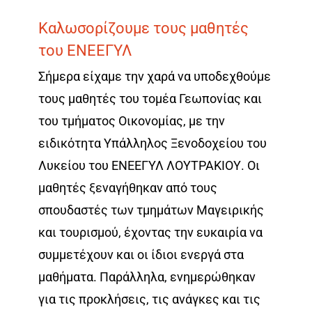
Καλωσορίζουμε τους μαθητές
του ΕΝΕΕΓΥΛ
Σήμερα είχαμε την χαρά να υποδεχθούμε
τους μαθητές του τομέα Γεωπονίας και
του τμήματος Οικονομίας, με την
ειδικότητα Υπάλληλος Ξενοδοχείου του
Λυκείου του ΕΝΕΕΓΥΛ ΛΟΥΤΡΑΚΙΟΥ. Οι
μαθητές ξεναγήθηκαν από τους
σπουδαστές των τμημάτων Μαγειρικής
και τουρισμού, έχοντας την ευκαιρία να
συμμετέχουν και οι ίδιοι ενεργά στα
μαθήματα. Παράλληλα, ενημερώθηκαν
για τις προκλήσεις, τις ανάγκες και τις