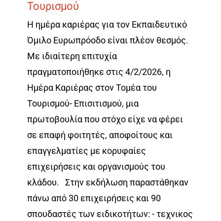
Τουρισμού
Η ημέρα καριέρας για τον Εκπαιδευτικό
Όμιλο Ευρωπρόοδο είναι πλέον θεσμός.
Με ιδιαίτερη επιτυχία
πραγματοποιήθηκε στις 4/2/2026, η
Ημέρα Καριέρας στον Τομέα του
Τουρισμού- Επισιτισμού, μια
πρωτοβουλία που στόχο είχε να φέρει
σε επαφή φοιτητές, αποφοίτους και
επαγγελματίες με κορυφαίες
επιχειρήσεις και οργανισμούς του
κλάδου. Στην εκδήλωση παραστάθηκαν
πάνω από 30 επιχειρήσεις και 90
σπουδαστές των ειδικοτήτων: - τεχνικος