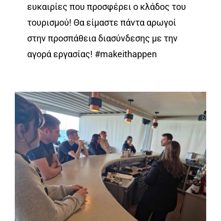
ευκαιρίες που προσφέρει ο κλάδος του
τουρισμού! Θα είμαστε πάντα αρωγοί
στην προσπάθεια διασύνδεσης με την
αγορά εργασίας! #makeithappen