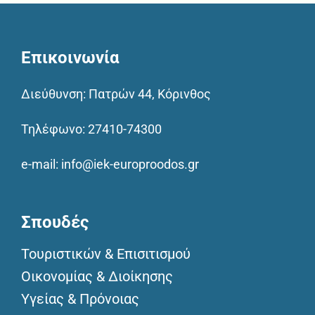
Επικοινωνία
Διεύθυνση: Πατρών 44, Κόρινθος
Τηλέφωνο:
27410-74300
e-mail:
info@iek-europroodos.gr
Σπουδές
Τουριστικών & Επισιτισμού
Οικονομίας & Διοίκησης
Υγείας & Πρόνοιας