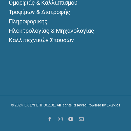
Ομορφιάς & Καλλωπισμού
Τροφίμων & Διατροφής
Πληροφορικής
Ηλεκτρολογίας & Μηχανολογίας
Καλλιτεχνικών Σπουδών
© 2024 IEK ΕΥΡΩΠΡΟΟΔΟΣ. All Rights Reserved Powered by
E-Kyklos
Facebook
Instagram
YouTube
Email