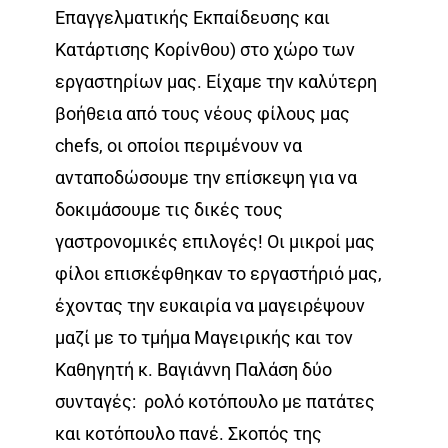
Επαγγελματικής Εκπαίδευσης και
Κατάρτισης Κορίνθου) στο χώρο των
εργαστηρίων μας. Είχαμε την καλύτερη
βοήθεια από τους νέους φίλους μας
chefs, οι οποίοι περιμένουν να
ανταποδώσουμε την επίσκεψη για να
δοκιμάσουμε τις δικές τους
γαστρονομικές επιλογές! Οι μικροί μας
φίλοι επισκέφθηκαν το εργαστήριό μας,
έχοντας την ευκαιρία να μαγειρέψουν
μαζί με το τμήμα Μαγειρικής και τον
Καθηγητή κ. Βαγιάννη Παλάση δύο
συνταγές: ρολό κοτόπουλο με πατάτες
και κοτόπουλο πανέ. Σκοπός της