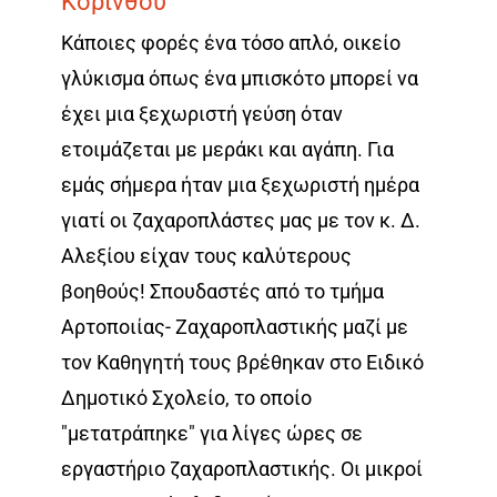
Κορίνθου
Κάποιες φορές ένα τόσο απλό, οικείο
γλύκισμα όπως ένα μπισκότο μπορεί να
έχει μια ξεχωριστή γεύση όταν
ετοιμάζεται με μεράκι και αγάπη. Για
εμάς σήμερα ήταν μια ξεχωριστή ημέρα
γιατί οι ζαχαροπλάστες μας με τον κ. Δ.
Αλεξίου είχαν τους καλύτερους
βοηθούς! Σπουδαστές από το τμήμα
Αρτοποιίας- Ζαχαροπλαστικής μαζί με
τον Καθηγητή τους βρέθηκαν στο Ειδικό
Δημοτικό Σχολείο, το οποίο
"μετατράπηκε" για λίγες ώρες σε
εργαστήριο ζαχαροπλαστικής. Οι μικροί