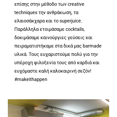
επίσης στην μέθοδο των creative
techniques την ανθράκωση, τα
ελαιοσάκχαρα και το superjuice.
Παράλληλα ετοιμάσαμε cocktails,
δοκιμάσαμε καινούργιες γεύσεις και
πειραματιστήκαμε στα δικά μας barmade
υλικά. Τους ευχαριστούμε πολύ για την
υπέροχη φιλοξενία τους από καρδιά και
ευχόμαστε καλή καλοκαιρινή σεζόν!
#makeithappen