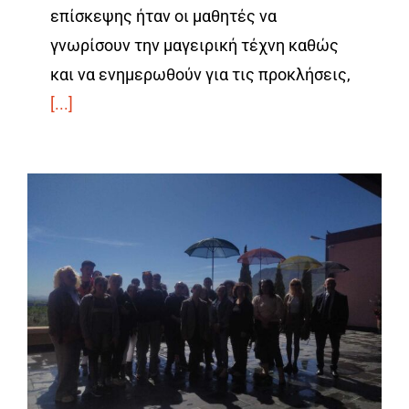
επίσκεψης ήταν οι μαθητές να
γνωρίσουν την μαγειρική τέχνη καθώς
και να ενημερωθούν για τις προκλήσεις,
[...]