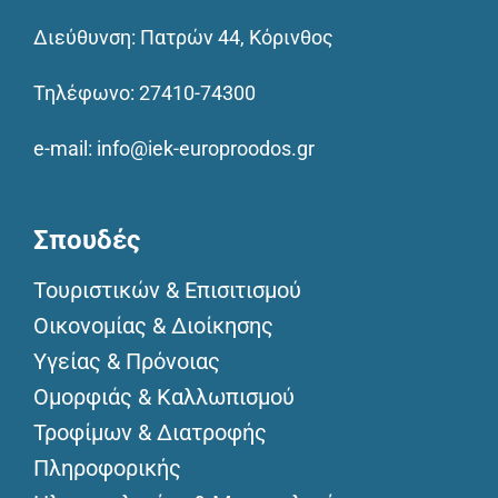
Διεύθυνση: Πατρών 44, Κόρινθος
Τηλέφωνο:
27410-74300
e-mail:
info@iek-europroodos.gr
Σπουδές
Τουριστικών & Επισιτισμού
Οικονομίας & Διοίκησης
Υγείας & Πρόνοιας
Ομορφιάς & Καλλωπισμού
Τροφίμων & Διατροφής
Πληροφορικής