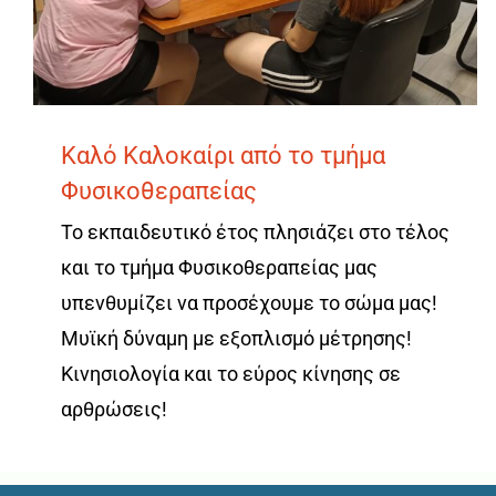
Καλό Καλοκαίρι από το τμήμα
Φυσικοθεραπείας
Το εκπαιδευτικό έτος πλησιάζει στο τέλος
και το τμήμα Φυσικοθεραπείας μας
υπενθυμίζει να προσέχουμε το σώμα μας!
Μυϊκή δύναμη με εξοπλισμό μέτρησης!
Κινησιολογία και το εύρος κίνησης σε
αρθρώσεις!