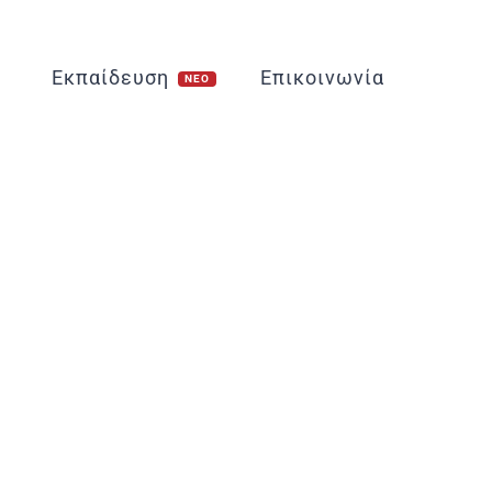
Εκπαίδευση
Επικοινωνία