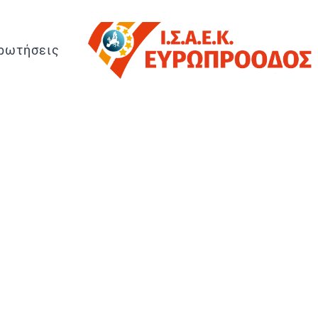
ρωτήσεις