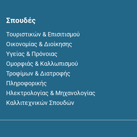
Σπουδές
Τουριστικών & Επισιτισμού
Οικονομίας & Διοίκησης
Υγείας & Πρόνοιας
Ομορφιάς & Καλλωπισμού
Τροφίμων & Διατροφής
Πληροφορικής
Ηλεκτρολογίας & Μηχανολογίας
Καλλιτεχνικών Σπουδών