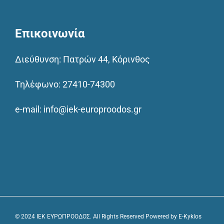
Επικοινωνία
Διεύθυνση: Πατρών 44, Κόρινθος
Τηλέφωνο:
27410-74300
e-mail:
info@iek-europroodos.gr
© 2024 IEK ΕΥΡΩΠΡΟΟΔΟΣ. All Rights Reserved Powered by
E-Kyklos