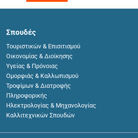
Σπουδές
Τουριστικών & Επισιτισμού
Οικονομίας & Διοίκησης
Υγείας & Πρόνοιας
Ομορφιάς & Καλλωπισμού
Τροφίμων & Διατροφής
Πληροφορικής
Ηλεκτρολογίας & Μηχανολογίας
Καλλιτεχνικών Σπουδών