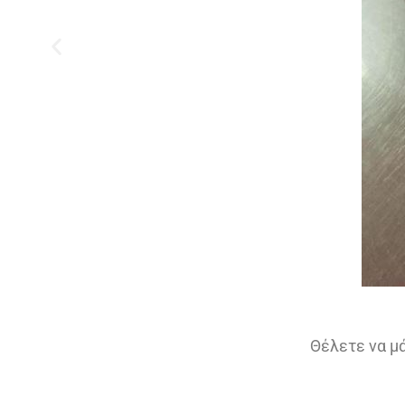
Θέλετε να μ