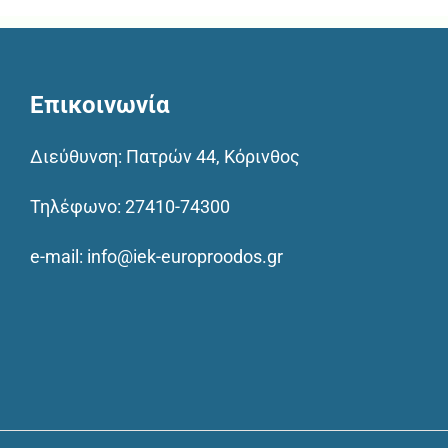
Επικοινωνία
Διεύθυνση: Πατρών 44, Κόρινθος
Τηλέφωνο:
27410-74300
e-mail:
info@iek-europroodos.gr