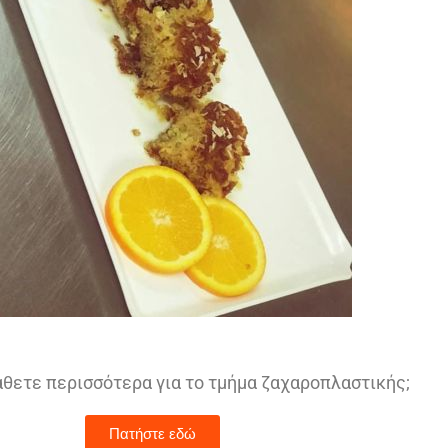
άθετε περισσότερα για το τμήμα ζαχαροπλαστικής;
Πατήστε εδώ