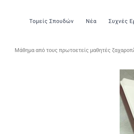
Τομείς Σπουδών
Νέα
Συχνές Ε
Μάθημα από τους πρωτοετείς μαθητές ζαχαροπ