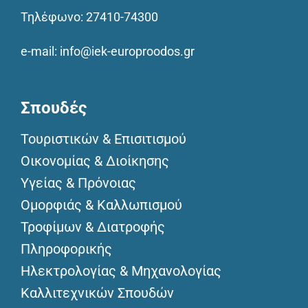
Τηλέφωνο:
27410-74300
e-mail:
info@iek-europroodos.gr
Σπουδές
Τουριστικών & Επισιτισμού
Οικονομίας & Διοίκησης
Υγείας & Πρόνοιας
Ομορφιάς & Καλλωπισμού
Τροφίμων & Διατροφής
Πληροφορικής
Ηλεκτρολογίας & Μηχανολογίας
Καλλιτεχνικών Σπουδών