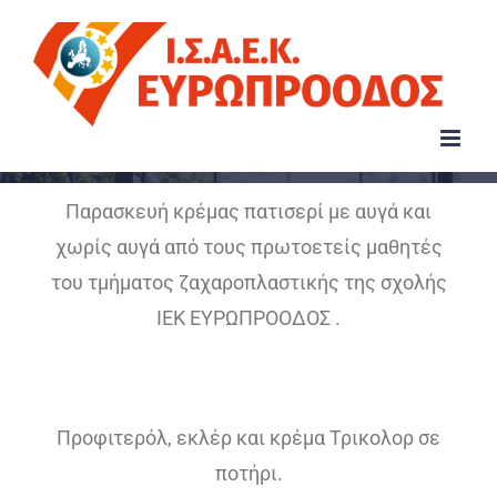
Παρασκευή κρέμας πατισερί με αυγά και
χωρίς αυγά από τους πρωτοετείς μαθητές
του τμήματος ζαχαροπλαστικής της σχολής
ΙΕΚ ΕΥΡΩΠΡΟΟΔΟΣ
.
Προφιτερόλ, εκλέρ και κρέμα Τρικολορ σε
ποτήρι.