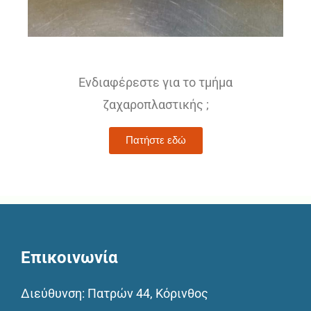
Ενδιαφέρεστε για το τμήμα
ζαχαροπλαστικής ;
Πατήστε εδώ
Επικοινωνία
Διεύθυνση: Πατρών 44, Κόρινθος