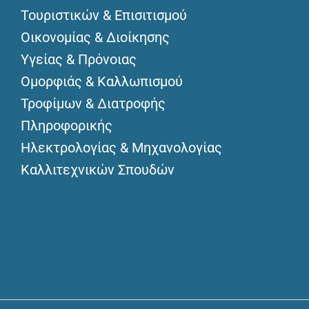
Τουριστικών & Επισιτισμού
Οικονομίας & Διοίκησης
Υγείας & Πρόνοιας
Ομορφιάς & Καλλωπισμού
Τροφίμων & Διατροφής
Πληροφορικής
Ηλεκτρολογίας & Μηχανολογίας
Καλλιτεχνικών Σπουδών