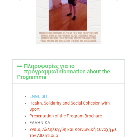
Πληροφορίες για το
πρόγραμμα/Information about the
Programme
ENGLISH
Health, Solidarity and Social Cohesion with
Sport
Presentation of the Program Brochure
ΕΛΛΗΝΙΚΑ
Υγεία, Αλληλεγγύη και Κοινωνική Συνοχή με
τον Αθλητισμό